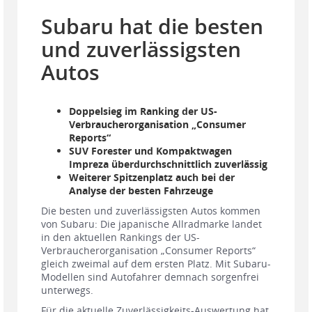
Subaru hat die besten
und zuverlässigsten
Autos
Doppelsieg im Ranking der US-
Verbraucherorganisation „Consumer
Reports“
SUV Forester und Kompaktwagen
Impreza überdurchschnittlich zuverlässig
Weiterer Spitzenplatz auch bei der
Analyse der besten Fahrzeuge
Die besten und zuverlässigsten Autos kommen
von Subaru: Die japanische Allradmarke landet
in den aktuellen Rankings der US-
Verbraucherorganisation „Consumer Reports“
gleich zweimal auf dem ersten Platz. Mit Subaru-
Modellen sind Autofahrer demnach sorgenfrei
unterwegs.
Für die aktuelle Zuverlässigkeits-Auswertung hat