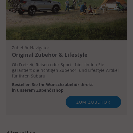
Zubehör Navigator
Original Zubehör & Lifestyle
Ob Freizeit, Reisen oder Sport - hier finden Sie
garantiert die richtigen Zubehör- und Lifestyle-Artikel
für Ihren Subaru.
Bestellen Sie Ihr Wunschzubehör direkt
in unserem Zubehörshop
ZUM ZUBEHÖR