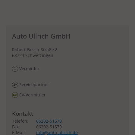
Auto Ullrich GmbH
Robert-Bosch-Straße 8
68723
Schwetzingen
Vermittler
Servicepartner
EV-Vermittler
Kontakt
Telefon:
06202-51570
Fax:
06202-51579
E-Mail:
info@auto-ullrich.de