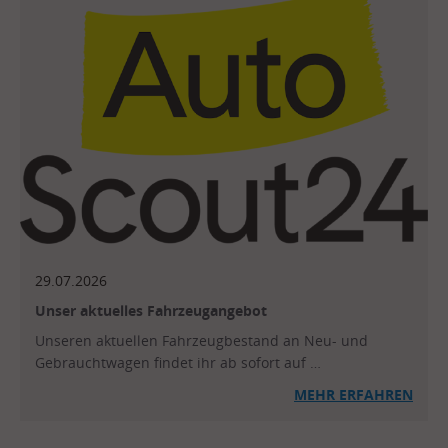
29.07.2026
Unser aktuelles Fahrzeugangebot
Unseren aktuellen Fahrzeugbestand an Neu- und
Gebrauchtwagen findet ihr ab sofort auf …
MEHR
ERFAHREN