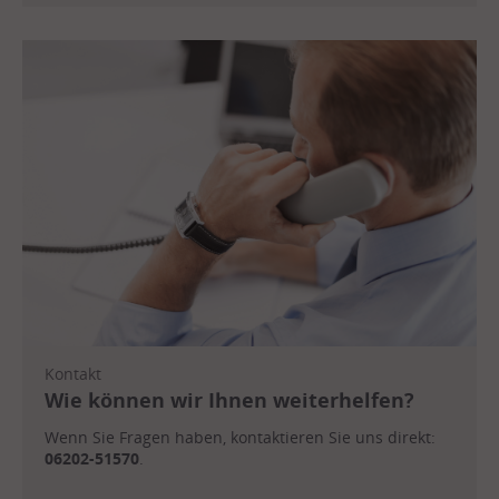
Kontakt
Wie können wir Ihnen weiterhelfen?
Wenn Sie Fragen haben, kontaktieren Sie uns direkt:
06202-51570
.