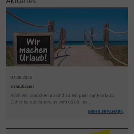
Aktuelles
07.08.2026
Urlaubszeit
Auch wir brauchen ab und zu ein paar Tage Urlaub.
Daher ist das Autohaus vom 08.08. bis …
MEHR
ERFAHREN