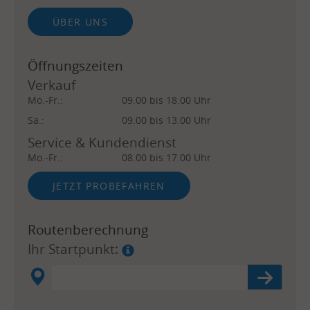
ÜBER UNS
Öffnungszeiten
Verkauf
Mo.-Fr.:
09.00 bis 18.00 Uhr
Sa.:
09.00 bis 13.00 Uhr
Service & Kundendienst
Mo.-Fr.:
08.00 bis 17.00 Uhr
JETZT PROBEFAHREN
Routenberechnung
Ihr Startpunkt: