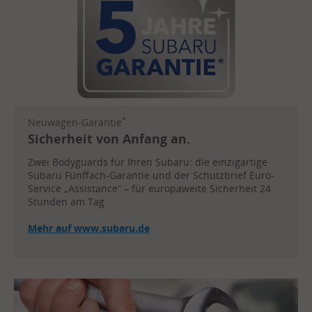
*
Neuwagen-Garantie
Sicherheit von Anfang an.
Zwei Bodyguards für Ihren Subaru: die einzigartige
Subaru Fünffach-Garantie und der Schutzbrief Euro-
Service „Assistance“ – für europaweite Sicherheit 24
Stunden am Tag.
Mehr auf www.subaru.de